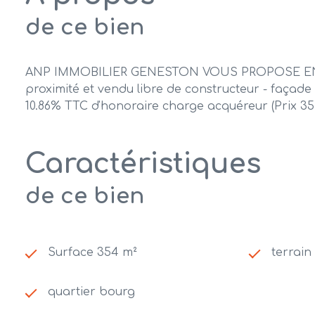
de ce bien
ANP IMMOBILIER GENESTON VOUS PROPOSE EN EXCLU
proximité et vendu libre de constructeur - façade 
10.86% TTC d'honoraire charge acquéreur (Prix 35
Caractéristiques
de ce bien
Surface 354 m²
terrain
quartier bourg