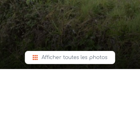
Afficher toutes les photos