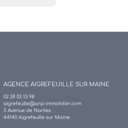
AGENCE
AIGREFEUILLE SUR MAINE
02 28 02 13 98
aigrefeuille@anp-immobilier.com
3 Avenue de Nantes
44140 Aigrefeuille sur Maine