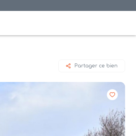
Partager ce bien