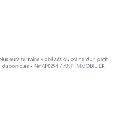
ieurs terrains viabilisés au calme d'un petit
ots disponibles - Réf.AP0294 / ANP IMMOBILIER