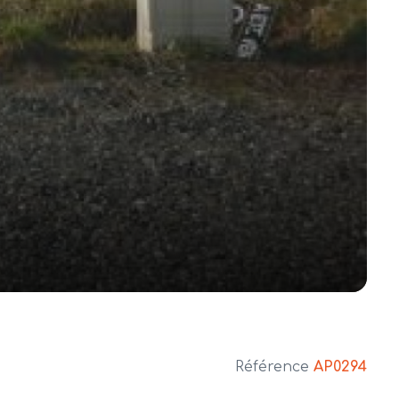
Référence
AP0294