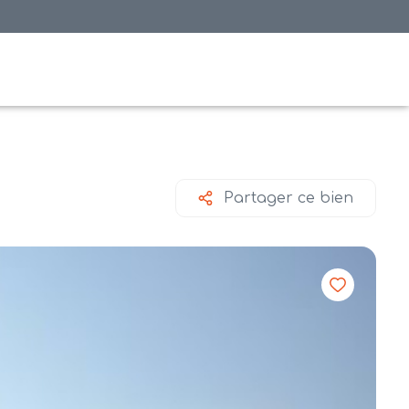
Partager ce bien