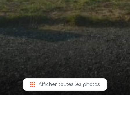
Afficher toutes les photos