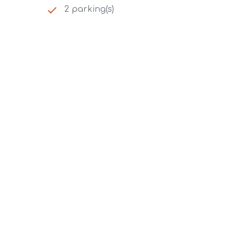
2 parking(s)