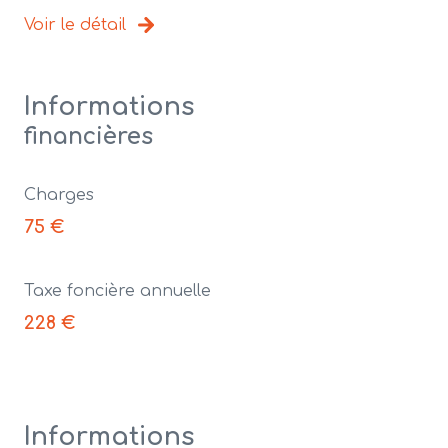
Voir le détail
Informations
financières
Charges
75 €
Taxe foncière annuelle
228 €
Informations