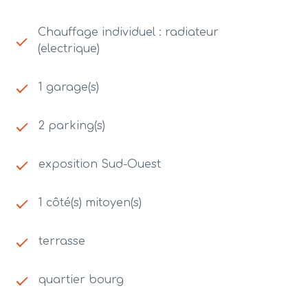
Chauffage individuel : radiateur
(electrique)
1 garage(s)
2 parking(s)
exposition Sud-Ouest
1 côté(s) mitoyen(s)
terrasse
quartier bourg