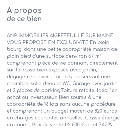
A propos
de ce bien
ANP IMMOBILIER AIGREFEUILLE SUR MAINE
VOUS PROPOSE EN EXCLUSIVITE En plein
bourg, dans une petite copropriété maison de
plain pied d'une surface d'environ 57 m²
comprenant pièce de vie donnant directement
sur terrasse bien exposée avec jardin,
dégagement avec placards desservant une
chambre, salle d'eau et WC. Garage avec jardin
et 2 places de parking.Toiture refaite. Idéal 1er
achat ou investisseur. Bien soumis à une
copropriété de 16 lots sans aucune procédure
et comprenant un budget moyen de 820 euros
en charges courantes annuelles. Classe énergie
en cours - Prix de vente 112 800 € dont 7.43%