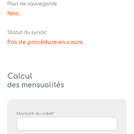
Plan de sauvegarde
Non
Statut du syndic
Pas de procédure en cours
Calcul
des mensualités
Montant du crédit*