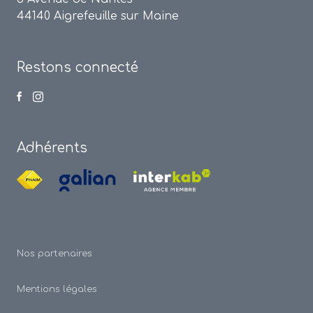
44140 Aigrefeuille sur Maine
Restons connecté
Adhérents
Nos partenaires
Mentions légales