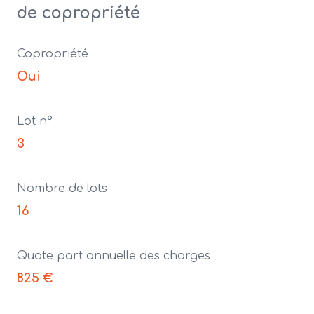
de copropriété
Copropriété
Oui
Lot n°
3
Nombre de lots
16
Quote part annuelle des charges
825 €