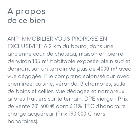
A propos
de ce bien
ANP IMMOBILIER VOUS PROPOSE EN
EXCLUSIVITE A 2 km du bourg, dans une
ancienne cour de château, maison en pierre
d'environ 105 m² habitable exposée plein sud et
donnant sur un terrain de plus de 4000 m² avec
vue dégagée. Elle comprend salon/séjour avec
cheminée, cuisine, véranda, 3 chambres, salle
de bains et cellier. Vue dégagée et nombreux
arbres fruitiers sur le terrain. DPE vierge - Prix
de vente 201 600 € dont 6.11% TTC d'honoraire
charge acquéreur (Prix 190 000 € hors
honoraires).