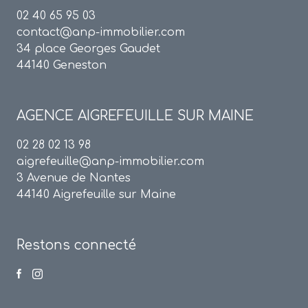
02 40 65 95 03
contact@anp-immobilier.com
34 place Georges Gaudet
44140 Geneston
AGENCE
AIGREFEUILLE SUR MAINE
02 28 02 13 98
aigrefeuille@anp-immobilier.com
3 Avenue de Nantes
44140 Aigrefeuille sur Maine
Restons connecté