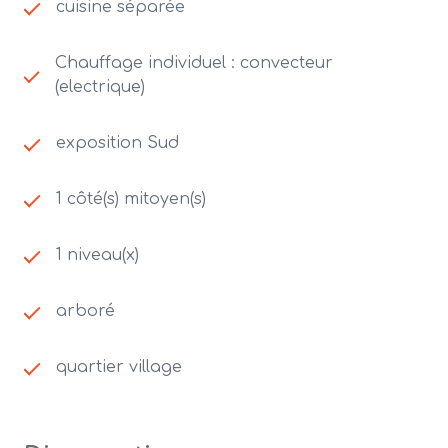
cuisine séparée
Chauffage individuel : convecteur
(electrique)
exposition Sud
1 côté(s) mitoyen(s)
1 niveau(x)
arboré
quartier village