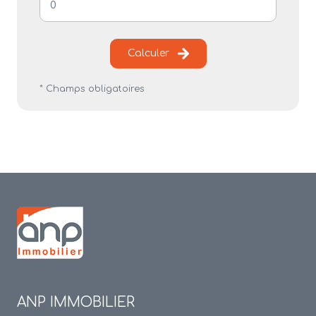
Calculer
* Champs obligatoires
ANP IMMOBILIER