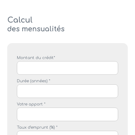
Calcul
des mensualités
Montant du crédit*
Durée (années) *
Votre apport *
Taux d'emprunt (%) *