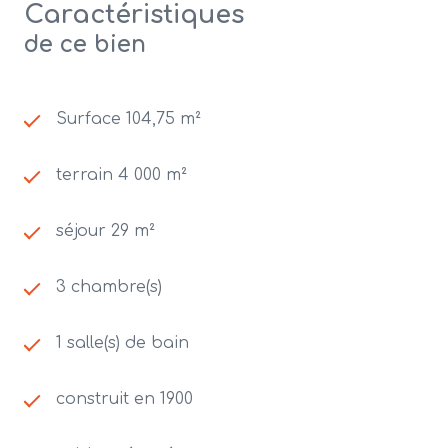
Caractéristiques
de ce bien
Surface 104,75 m²
terrain 4 000 m²
séjour 29 m²
3 chambre(s)
1 salle(s) de bain
construit en 1900