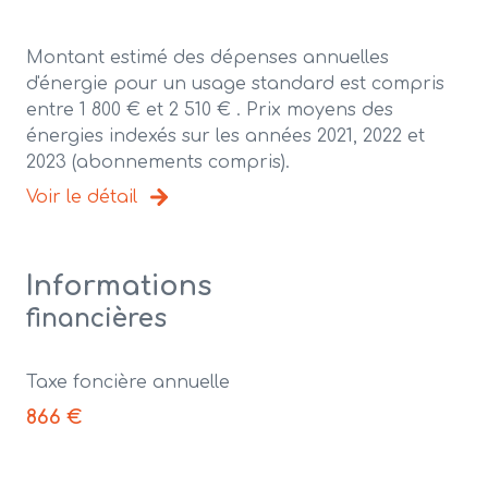
Montant estimé des dépenses annuelles
d'énergie pour un usage standard est compris
entre 1 800 € et 2 510 € . Prix moyens des
énergies indexés sur les années 2021, 2022 et
2023 (abonnements compris).
Voir le détail
Informations
financières
Taxe foncière annuelle
866 €