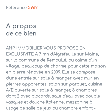
Référence
3969
A propos
de ce bien
ANP IMMOBILIER VOUS PROPOSE EN
EXCLUSIVITE A 7 mn d'Aigrefeuille sur Maine,
sur la commune de Remouillé, au calme d'un
village, beaucoup de charme pour cette maison
en pierre rénovée en 2009. Elle se compose
d'une entrée sur salle à manger avec mur en
pierres apparentes, salon sur parquet, cuisine
A/E ouverte sur salle à manger, 3 chambres
dont 2 avec placards, salle d'eau avec double
vasques et douche italienne, mezzanine à
usage de salle de jeux ou chambre enfant -