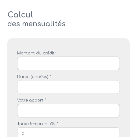
Calcul
des mensualités
Montant du crédit*
Durée (années) *
Votre apport *
Taux d'emprunt (%) *