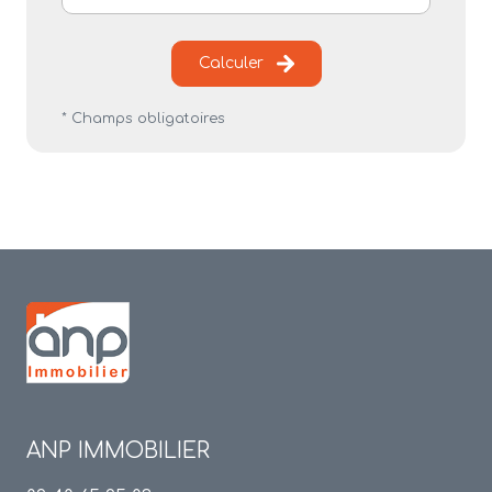
Calculer
* Champs obligatoires
ANP IMMOBILIER