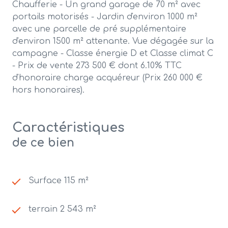
Chaufferie - Un grand garage de 70 m² avec
portails motorisés - Jardin d'environ 1000 m²
avec une parcelle de pré supplémentaire
d'environ 1500 m² attenante. Vue dégagée sur la
campagne - Classe énergie D et Classe climat C
- Prix de vente 273 500 € dont 6.10% TTC
d'honoraire charge acquéreur
(Prix 260 000 €
hors honoraires).
Caractéristiques
de ce bien
Surface 115 m²
terrain 2 543 m²