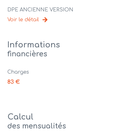
DPE ANCIENNE VERSION
Voir le détail
Informations
financières
Charges
83 €
Calcul
des mensualités