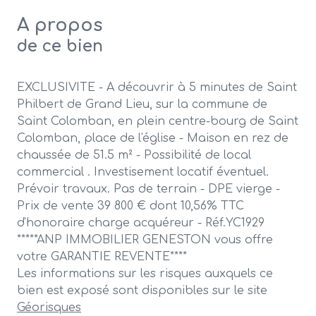
A propos
de ce bien
EXCLUSIVITE - A découvrir à 5 minutes de Saint
Philbert de Grand Lieu, sur la commune de
Saint Colomban, en plein centre-bourg de Saint
Colomban, place de l'église - Maison en rez de
chaussée de 51.5 m² - Possibilité de local
commercial . Investisement locatif éventuel.
Prévoir travaux. Pas de terrain - DPE vierge -
Prix de vente 39 800 € dont 10,56% TTC
d'honoraire charge acquéreur - Réf.YC1929
*****ANP IMMOBILIER GENESTON vous offre
votre GARANTIE REVENTE****
Les informations sur les risques auxquels ce
bien est exposé sont disponibles sur le site
Géorisques