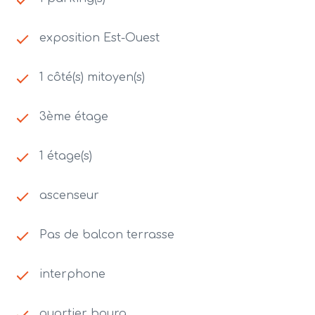
exposition Est-Ouest
1 côté(s) mitoyen(s)
3ème étage
1 étage(s)
ascenseur
Pas de balcon terrasse
interphone
quartier bourg