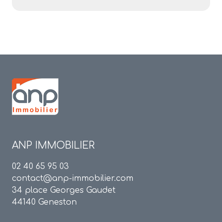
ANP IMMOBILIER
02 40 65 95 03
contact@anp-immobilier.com
34 place Georges Gaudet
44140 Geneston