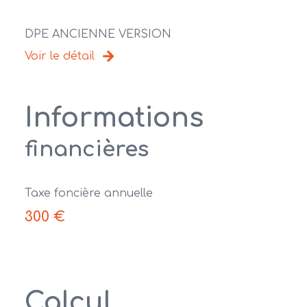
DPE ANCIENNE VERSION
Voir le détail
Informations
financières
Taxe foncière annuelle
300 €
Calcul