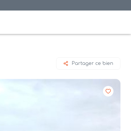
Partager ce bien