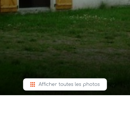
Afficher toutes les photos