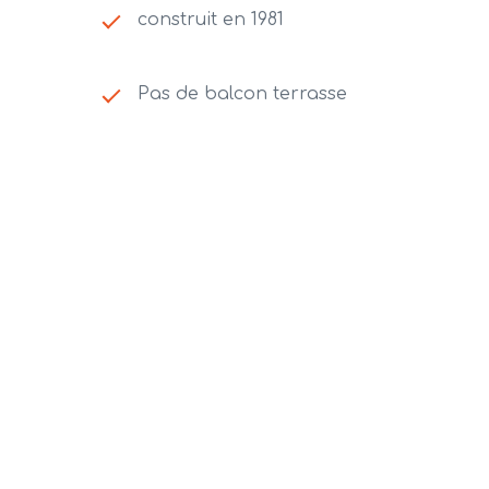
construit en 1981
Pas de balcon terrasse