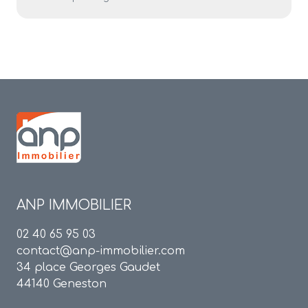
ANP IMMOBILIER
02 40 65 95 03
contact@anp-immobilier.com
34 place Georges Gaudet
44140 Geneston