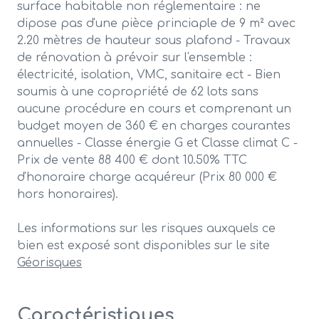
surface habitable non réglementaire : ne
dipose pas d'une pièce princiaple de 9 m² avec
2.20 mètres de hauteur sous plafond - Travaux
de rénovation à prévoir sur l'ensemble :
électricité, isolation, VMC, sanitaire ect - Bien
soumis à une copropriété de 62 lots sans
aucune procédure en cours et comprenant un
budget moyen de 360 € en charges courantes
annuelles - Classe énergie G et Classe climat C -
Prix de vente 88 400 € dont 10.50% TTC
d'honoraire charge acquéreur (Prix 80 000 €
hors honoraires).
Les informations sur les risques auxquels ce
bien est exposé sont disponibles sur le site
Géorisques
Caractéristiques