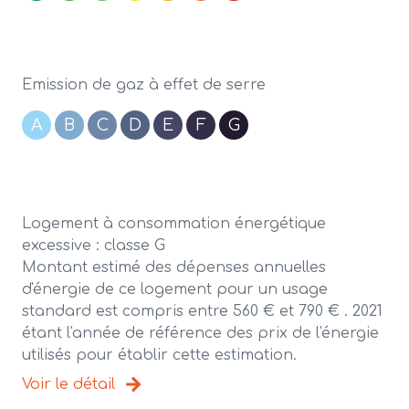
Emission de gaz à effet de serre
A
B
C
D
E
F
G
Logement à consommation énergétique
excessive : classe G
Montant estimé des dépenses annuelles
d'énergie de ce logement pour un usage
standard est compris entre 560 € et 790 € . 2021
étant l'année de référence des prix de l'énergie
utilisés pour établir cette estimation.
Voir le détail