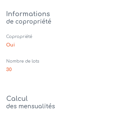
Informations
de copropriété
Copropriété
Oui
Nombre de lots
30
Calcul
des mensualités