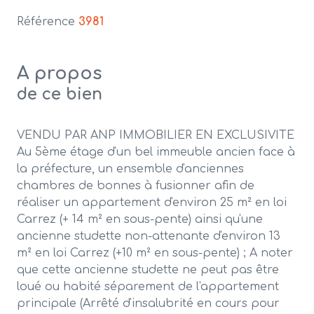
Référence
3981
A propos
de ce bien
VENDU PAR ANP IMMOBILIER EN EXCLUSIVITE
Au 5ème étage d'un bel immeuble ancien face à
la préfecture, un ensemble d'anciennes
chambres de bonnes à fusionner afin de
réaliser un appartement d'environ 25 m² en loi
Carrez (+ 14 m² en sous-pente) ainsi qu'une
ancienne studette non-attenante d'environ 13
m² en loi Carrez (+10 m² en sous-pente) ; A noter
que cette ancienne studette ne peut pas être
loué ou habité séparement de l'appartement
principale (Arrêté d'insalubrité en cours pour