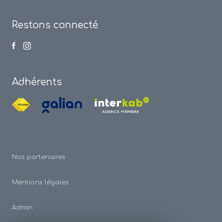
Restons connecté
Adhérents
Nos partenaires
Mentions légales
Admin