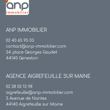
ANP IMMOBILIER
02 40 65 95 03
contact@anp-immobilier.com
34 place Georges Gaudet
44140 Geneston
AGENCE
AIGREFEUILLE SUR MAINE
02 28 02 13 98
aigrefeuille@anp-immobilier.com
3 Avenue de Nantes
44140 Aigrefeuille sur Maine