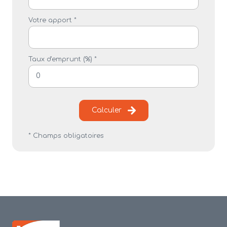
Votre apport *
Taux d'emprunt (%) *
Calculer
* Champs obligatoires