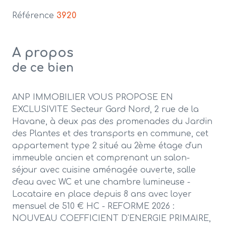
Référence
3920
A propos
de ce bien
ANP IMMOBILIER VOUS PROPOSE EN
EXCLUSIVITE Secteur Gard Nord, 2 rue de la
Havane, à deux pas des promenades du Jardin
des Plantes et des transports en commune, cet
appartement type 2 situé au 2ème étage d'un
immeuble ancien et comprenant un salon-
séjour avec cuisine aménagée ouverte, salle
d'eau avec WC et une chambre lumineuse -
Locataire en place depuis 8 ans avec loyer
mensuel de 510 € HC - REFORME 2026 :
NOUVEAU COEFFICIENT D'ENERGIE PRIMAIRE,