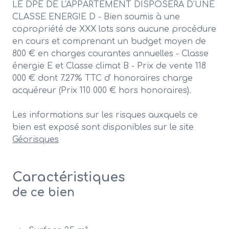
LE DPE DE L'APPARTEMENT DISPOSERA D'UNE
CLASSE ENERGIE D -
Bien soumis à une
copropriété de XXX lots sans aucune procédure
en cours et comprenant un budget moyen de
800 € en charges courantes annuelles - Classe
énergie E et Classe climat B - Prix de vente 118
000 € dont 7.27% TTC d' honoraires charge
acquéreur (Prix 110 000 € hors honoraires).
Les informations sur les risques auxquels ce
bien est exposé sont disponibles sur le site
Géorisques
Caractéristiques
de ce bien