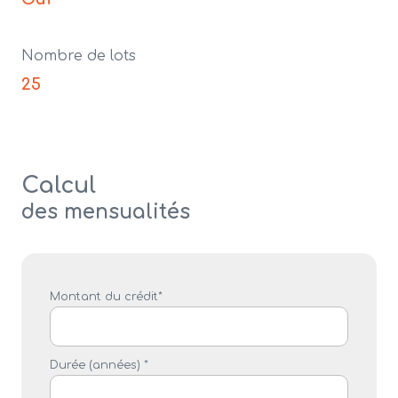
Nombre de lots
25
Calcul
des mensualités
Montant du crédit*
Durée (années) *