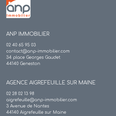
ANP IMMOBILIER
02 40 65 95 03
contact@anp-immobilier.com
34 place Georges Gaudet
44140 Geneston
AGENCE
AIGREFEUILLE SUR MAINE
02 28 02 13 98
aigrefeuille@anp-immobilier.com
3 Avenue de Nantes
44140 Aigrefeuille sur Maine