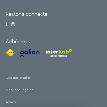
Restons connecté
Adhérents
Nos partenaires
Mentions légales
Admin