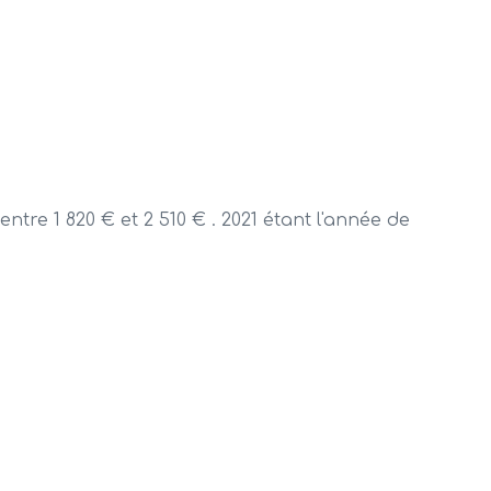
re 1 820 € et 2 510 € . 2021 étant l'année de