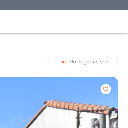
Partager ce bien