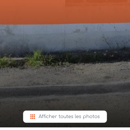
Afficher toutes les photos