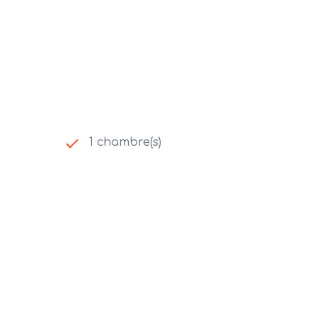
1 chambre(s)