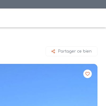
Partager ce bien