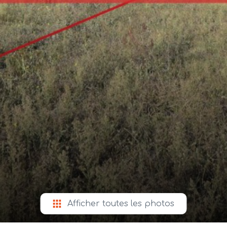
Afficher toutes les photos