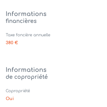
Informations
financières
Taxe foncière annuelle
380 €
Informations
de copropriété
Copropriété
Oui