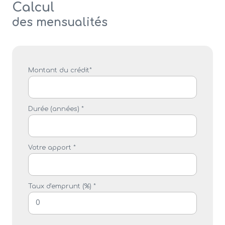
Calcul
des mensualités
Montant du crédit*
Durée (années) *
Votre apport *
Taux d'emprunt (%) *