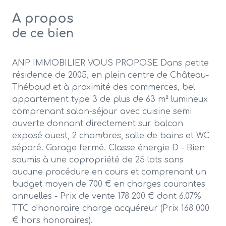
A propos
de ce bien
ANP IMMOBILIER VOUS PROPOSE Dans petite
résidence de 2005, en plein centre de Château-
Thébaud et à proximité des commerces, bel
appartement type 3 de plus de 63 m² lumineux
comprenant salon-séjour avec cuisine semi
ouverte donnant directement sur balcon
exposé ouest, 2 chambres, salle de bains et WC
séparé. Garage fermé. Classe énergie D - Bien
soumis à une copropriété de 25 lots sans
aucune procédure en cours et comprenant un
budget moyen de 700 € en charges courantes
annuelles - Prix de vente 178 200 € dont 6.07%
TTC d'honoraire charge acquéreur (Prix 168 000
€ hors honoraires).