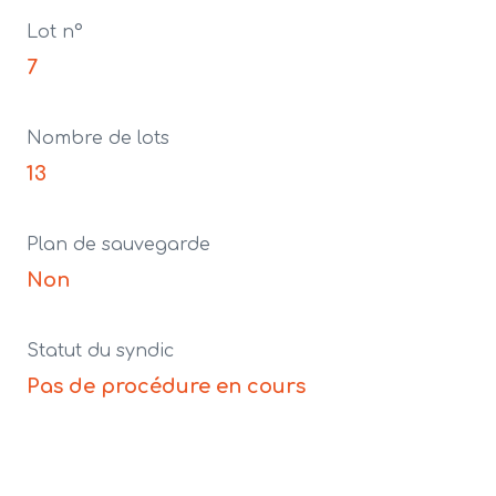
Lot n°
7
Nombre de lots
13
Plan de sauvegarde
Non
Statut du syndic
Pas de procédure en cours