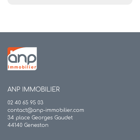
ANP IMMOBILIER
02 40 65 95 03
contact@anp-immobilier.com
34 place Georges Gaudet
44140 Geneston