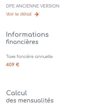
DPE ANCIENNE VERSION
Voir le détail
Informations
financières
Taxe foncière annuelle
409 €
Calcul
des mensualités