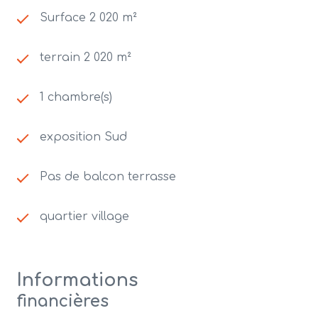
Surface 2 020 m²
terrain 2 020 m²
1 chambre(s)
exposition Sud
Pas de balcon terrasse
quartier village
Informations
financières