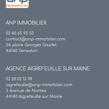
ANP IMMOBILIER
02 40 65 95 03
contact@anp-immobilier.com
34 place Georges Gaudet
44140 Geneston
AGENCE
AIGREFEUILLE SUR MAINE
02 28 02 13 98
aigrefeuille@anp-immobilier.com
3 Avenue de Nantes
44140 Aigrefeuille sur Maine