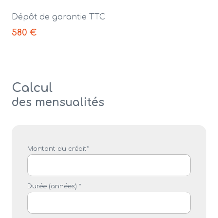
Dépôt de garantie TTC
580 €
Calcul
des mensualités
Montant du crédit*
Durée (années) *