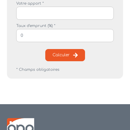
Votre apport *
Taux d'emprunt (%) *
Calculer
* Champs obligatoires