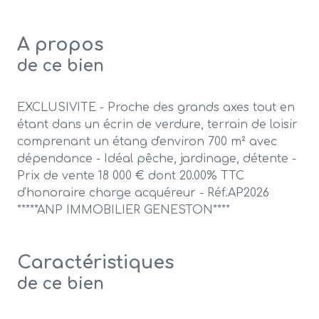
A propos
de ce bien
EXCLUSIVITE - Proche des grands axes tout en
étant dans un écrin de verdure, terrain de loisir
comprenant un étang d'environ 700 m² avec
dépendance - Idéal pêche, jardinage, détente -
Prix de vente 18 000 € dont 20.00% TTC
d'honoraire charge acquéreur - Réf.AP2026
*****ANP IMMOBILIER GENESTON****
Caractéristiques
de ce bien