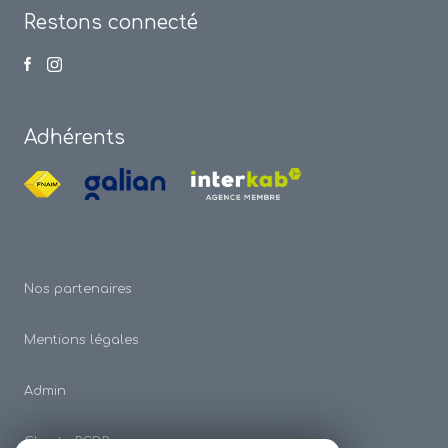
Restons connecté
Adhérents
Nos partenaires
Mentions légales
Admin
Charte RGDP