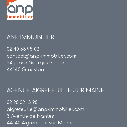
ANP IMMOBILIER
02 40 65 95 03
contact@anp-immobilier.com
34 place Georges Gaudet
44140 Geneston
AGENCE
AIGREFEUILLE SUR MAINE
02 28 02 13 98
aigrefeuille@anp-immobilier.com
3 Avenue de Nantes
44140 Aigrefeuille sur Maine