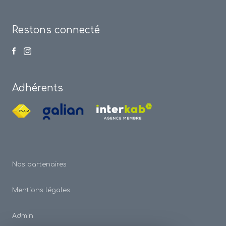
Restons connecté
Adhérents
Nos partenaires
Mentions légales
Admin