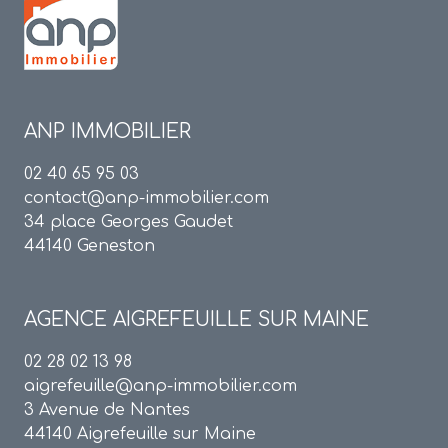
ANP IMMOBILIER
02 40 65 95 03
contact@anp-immobilier.com
34 place Georges Gaudet
44140 Geneston
AGENCE
AIGREFEUILLE SUR MAINE
02 28 02 13 98
aigrefeuille@anp-immobilier.com
3 Avenue de Nantes
44140 Aigrefeuille sur Maine