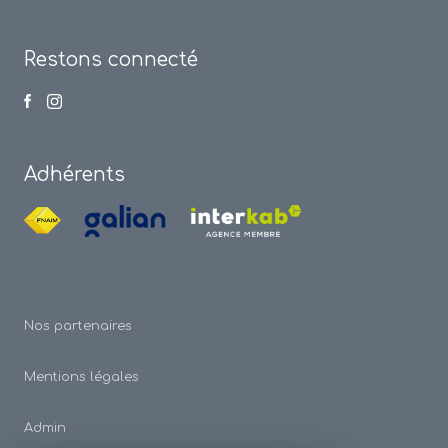
Restons connecté
Adhérents
Nos partenaires
Mentions légales
Admin