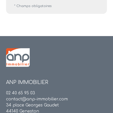
* Champs obligatoires
ANP IMMOBILIER
02 40 65 95 03
contact@anp-immobilier.com
34 place Georges Gaudet
44140 Geneston