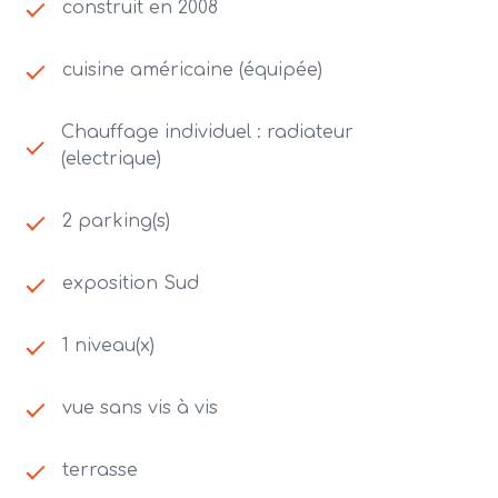
construit en 2008
cuisine américaine (équipée)
Chauffage individuel : radiateur
(electrique)
2 parking(s)
exposition Sud
1 niveau(x)
vue sans vis à vis
terrasse