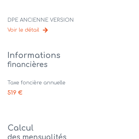
DPE ANCIENNE VERSION
Voir le détail
Informations
financières
Taxe foncière annuelle
519 €
Calcul
des mensualités