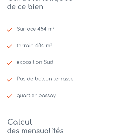
de ce bien
Surface 484 m²
terrain 484 m²
exposition Sud
Pas de balcon terrasse
quartier passay
Calcul
des mensualités