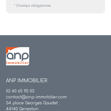
* Champs obligatoires
ANP IMMOBILIER
02 40 65 95 03
contact@anp-immobilier.com
34 place Georges Gaudet
44140 Geneston