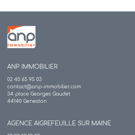
ANP IMMOBILIER
02 40 65 95 03
contact@anp-immobilier.com
34 place Georges Gaudet
44140 Geneston
AGENCE
AIGREFEUILLE SUR MAINE