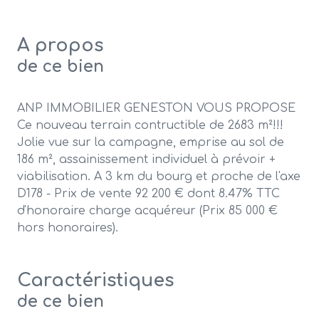
A propos
de ce bien
ANP IMMOBILIER GENESTON VOUS PROPOSE
Ce nouveau terrain contructible de 2683 m²!!!
Jolie vue sur la campagne, emprise au sol de
186 m², assainissement individuel à prévoir +
viabilisation. A 3 km du bourg et proche de l'axe
D178 - Prix de vente 92 200 € dont 8.47% TTC
d'honoraire charge acquéreur (Prix 85 000 €
hors honoraires).
Caractéristiques
de ce bien