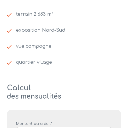
terrain 2 683 m²
exposition Nord-Sud
vue campagne
quartier village
Calcul
des mensualités
Montant du crédit*