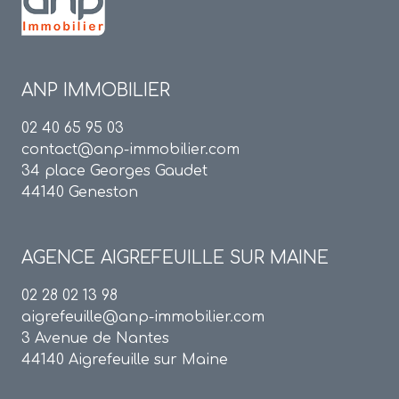
ANP IMMOBILIER
02 40 65 95 03
contact@anp-immobilier.com
34 place Georges Gaudet
44140 Geneston
AGENCE
AIGREFEUILLE SUR MAINE
02 28 02 13 98
aigrefeuille@anp-immobilier.com
3 Avenue de Nantes
44140 Aigrefeuille sur Maine