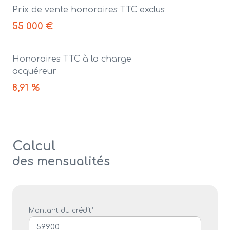
Prix de vente honoraires TTC exclus
55 000 €
Honoraires TTC à la charge
acquéreur
8,91 %
Calcul
des mensualités
Montant du crédit*