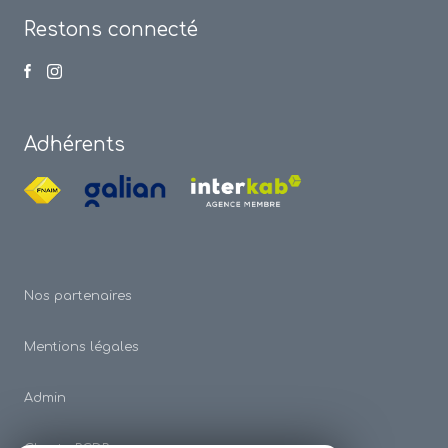
Restons connecté
Adhérents
Nos partenaires
Mentions légales
Admin