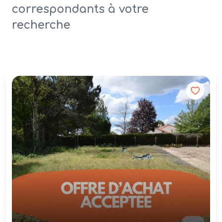
correspondants à votre
recherche