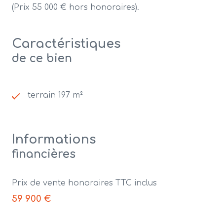
(Prix 55 000 € hors honoraires).
Caractéristiques
de ce bien
terrain 197 m²
Informations
financières
Prix de vente honoraires TTC inclus
59 900 €