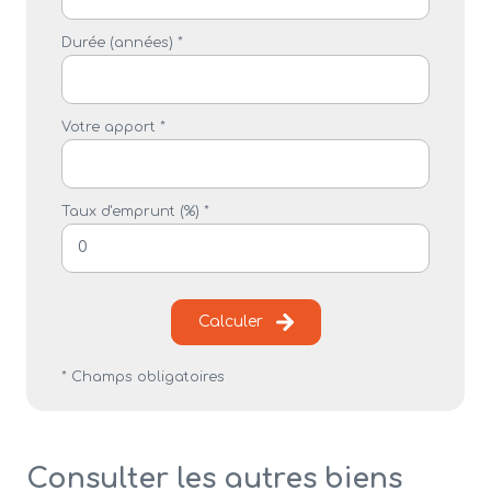
Durée (années) *
Votre apport *
Taux d'emprunt (%) *
Calculer
* Champs obligatoires
Consulter les autres biens