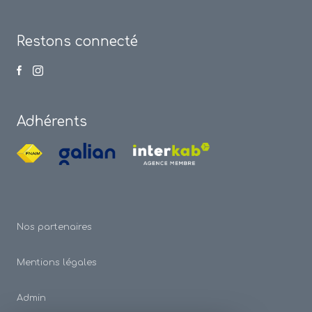
Restons connecté
Adhérents
Nos partenaires
Mentions légales
Admin