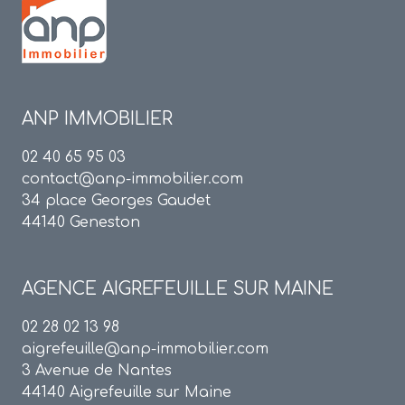
ANP IMMOBILIER
02 40 65 95 03
contact@anp-immobilier.com
34 place Georges Gaudet
44140 Geneston
AGENCE
AIGREFEUILLE SUR MAINE
02 28 02 13 98
aigrefeuille@anp-immobilier.com
3 Avenue de Nantes
44140 Aigrefeuille sur Maine