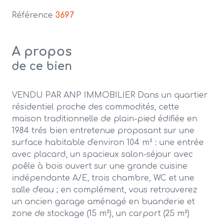
Référence
3697
A propos
de ce bien
VENDU PAR ANP IMMOBILIER Dans un quartier
résidentiel proche des commodités, cette
maison traditionnelle de plain-pied édifiée en
1984 trés bien entretenue proposant sur une
surface habitable d'environ 104 m² : une entrée
avec placard, un spacieux salon-séjour avec
poêle à bois ouvert sur une grande cuisine
indépendante A/E, trois chambre, WC et une
salle d'eau ; en complément, vous retrouverez
un ancien garage aménagé en buanderie et
zone de stockage (15 m²), un carport (25 m²)