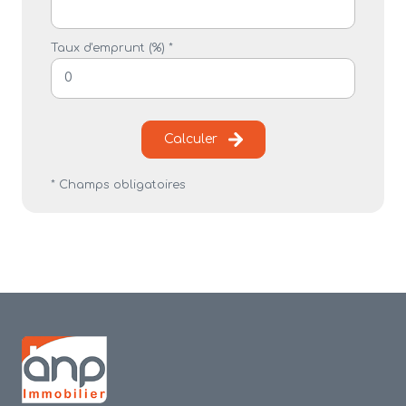
Taux d'emprunt (%) *
Calculer
* Champs obligatoires