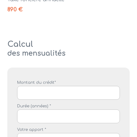
890 €
Calcul
des mensualités
Montant du crédit*
Durée (années) *
Votre apport *