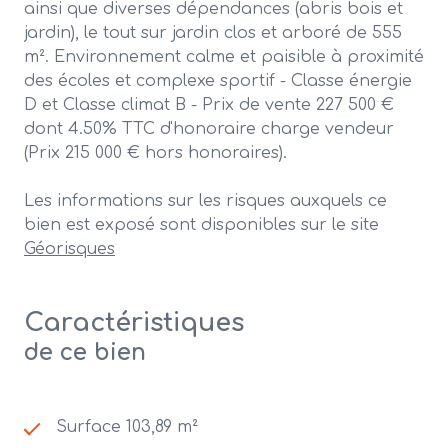
ainsi que diverses dépendances (abris bois et
jardin), le tout sur jardin clos et arboré de 555
m². Environnement calme et paisible à proximité
des écoles et complexe sportif - Classe énergie
D et Classe climat B - Prix de vente 227 500 €
dont 4.50% TTC d'honoraire charge vendeur
(Prix 215 000 € hors honoraires).
Les informations sur les risques auxquels ce
bien est exposé sont disponibles sur le site
Géorisques
Caractéristiques
de ce bien
Surface 103,89 m²