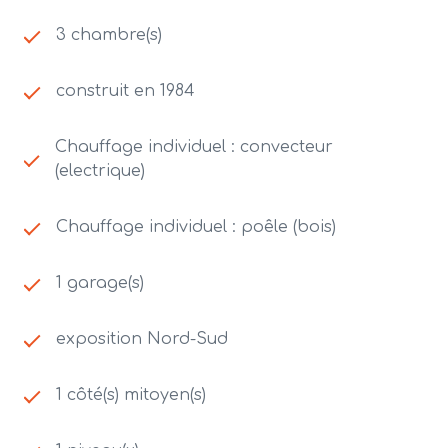
3 chambre(s)
construit en 1984
Chauffage individuel : convecteur
(electrique)
Chauffage individuel : poêle (bois)
1 garage(s)
exposition Nord-Sud
1 côté(s) mitoyen(s)