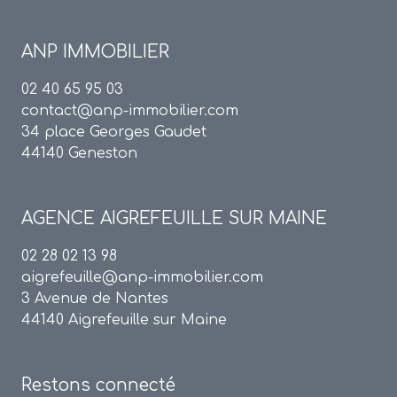
ANP IMMOBILIER
02 40 65 95 03
contact@anp-immobilier.com
34 place Georges Gaudet
44140 Geneston
AGENCE
AIGREFEUILLE SUR MAINE
02 28 02 13 98
aigrefeuille@anp-immobilier.com
3 Avenue de Nantes
44140 Aigrefeuille sur Maine
Restons connecté