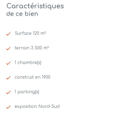
Caractéristiques
de ce bien
Surface 120 m²
terrain 3 500 m²
1 chambre(s)
construit en 1900
1 parking(s)
exposition Nord-Sud