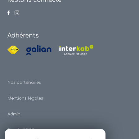
Adhérents
Nos partenaires
Mentions légales
Admin
Charte RGDP