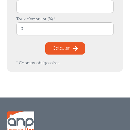
Taux d'emprunt (%) *
Calculer
* Champs obligatoires