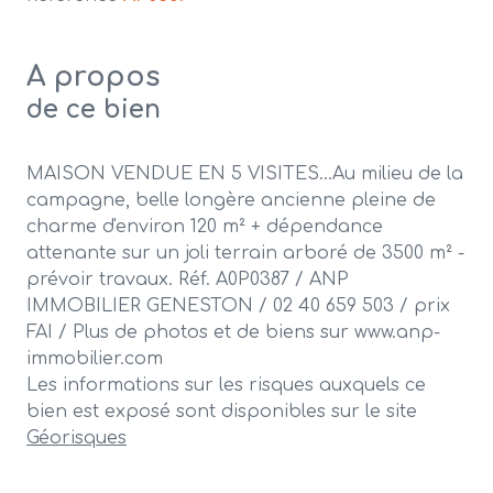
A propos
de ce bien
MAISON VENDUE EN 5 VISITES...Au milieu de la
campagne, belle longère ancienne pleine de
charme d'environ 120 m² + dépendance
attenante sur un joli terrain arboré de 3500 m² -
prévoir travaux. Réf. A0P0387 / ANP
IMMOBILIER GENESTON / 02 40 659 503 / prix
FAI / Plus de photos et de biens sur www.anp-
immobilier.com
Les informations sur les risques auxquels ce
bien est exposé sont disponibles sur le site
Géorisques