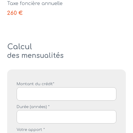
Taxe foncière annuelle
260 €
Calcul
des mensualités
Montant du crédit*
Durée (années) *
Votre apport *