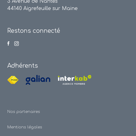
3 Avenue de Nantes
44140 Aigrefeuille sur Maine
Restons connecté
Adhérents
Nos partenaires
Mentions légales