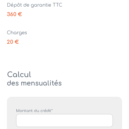
Dépôt de garantie TTC
360 €
Charges
20 €
Calcul
des mensualités
Montant du crédit*