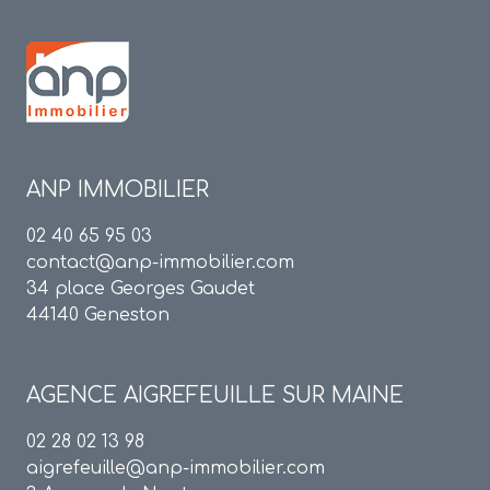
ANP IMMOBILIER
02 40 65 95 03
contact@anp-immobilier.com
34 place Georges Gaudet
44140 Geneston
AGENCE
AIGREFEUILLE SUR MAINE
02 28 02 13 98
aigrefeuille@anp-immobilier.com