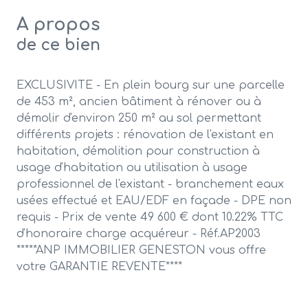
A propos
de ce bien
EXCLUSIVITE - En plein bourg sur une parcelle
de 453 m², ancien bâtiment à rénover ou à
démolir d'environ 250 m² au sol permettant
différents projets : rénovation de l'existant en
habitation, démolition pour construction à
usage d'habitation ou utilisation à usage
professionnel de l'existant - branchement eaux
usées effectué et EAU/EDF en façade - DPE non
requis - Prix de vente 49 600 € dont 10.22% TTC
d'honoraire charge acquéreur - Réf.AP2003
*****ANP IMMOBILIER GENESTON vous offre
votre GARANTIE REVENTE****