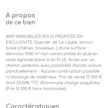
A propos
de ce bien
ANP IMMOBILIER VOUS PROPOSE EN
EXCLUSIVITE Quartier de La Louée, terrain
boisé (chênes, bouleaux...) d'une surface
d'environ 5100 m² non constructible et situé en
zone agricole (zone A du PLU). Accès par un
chemin pédestre avec possibilité d'accès voiture
ponctuellement - Aucune construction possible
ni stockage de matériaux. Prix de vente 15 000 €
dont 25.00% TTC d'honoraire charge acquéreur
(Prix 12 000 € hors honoraires).
Caractéristiques