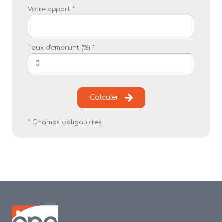
Votre apport *
Taux d'emprunt (%) *
Calculer
* Champs obligatoires