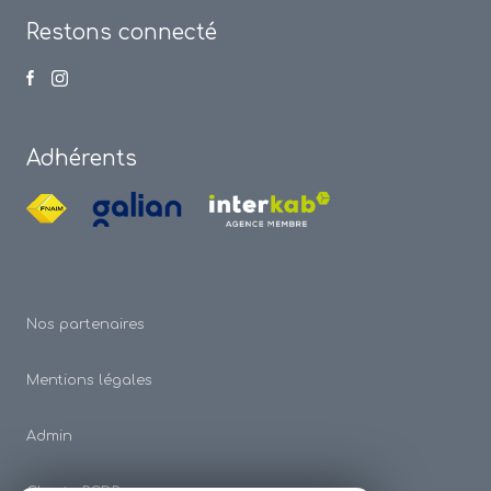
Restons connecté
Adhérents
Nos partenaires
Mentions légales
Admin