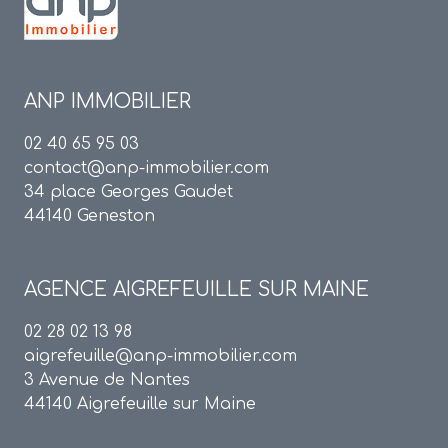
ANP IMMOBILIER
02 40 65 95 03
contact@anp-immobilier.com
34 place Georges Gaudet
44140 Geneston
AGENCE
AIGREFEUILLE SUR MAINE
02 28 02 13 98
aigrefeuille@anp-immobilier.com
3 Avenue de Nantes
44140 Aigrefeuille sur Maine