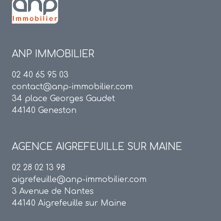
ANP IMMOBILIER
02 40 65 95 03
contact@anp-immobilier.com
34 place Georges Gaudet
44140 Geneston
AGENCE
AIGREFEUILLE SUR MAINE
02 28 02 13 98
aigrefeuille@anp-immobilier.com
3 Avenue de Nantes
44140 Aigrefeuille sur Maine