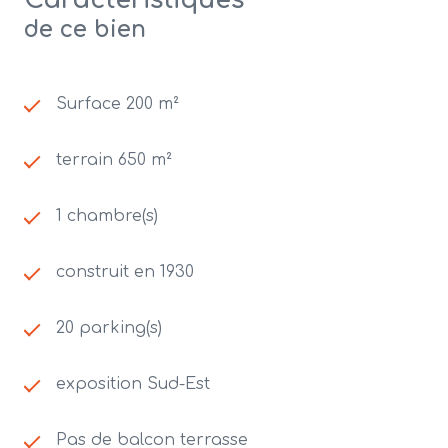
Caractéristiques
de ce bien
Surface 200 m²
terrain 650 m²
1 chambre(s)
construit en 1930
20 parking(s)
exposition Sud-Est
Pas de balcon terrasse