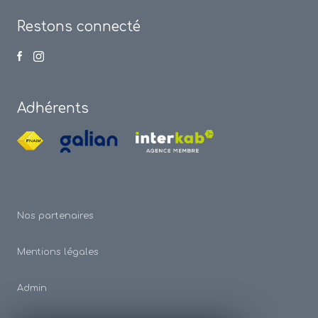
Restons connecté
Adhérents
Nos partenaires
Mentions légales
Admin