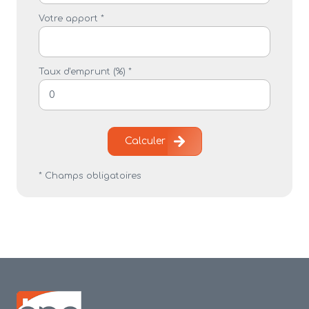
Votre apport *
Taux d'emprunt (%) *
Calculer
* Champs obligatoires