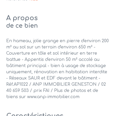
A propos
de ce bien
En hameau, jolie grange en pierre d'environ 200
m² au sol sur un terrain d'environ 650 m² -
Couverture en tôle et sol intérieur en terre
battue - Appentis d'environ 50 m² accolé au
bâtiment principal - bien à usage de stockage
uniquement, rénovation en habitation interdite
- Réseaux SAUR et EDF devant le bâtiment -
Réf.AP1022 / ANP IMMOBILIER GENESTON / 02
40 659 503 / prix FAI / Plus de photos et de
biens sur www.anp-immobilier.com