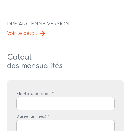
DPE ANCIENNE VERSION
Voir le détail
Calcul
des mensualités
Montant du crédit*
Durée (années) *