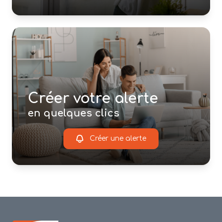
Créer votre alerte
en quelques clics
Créer une alerte