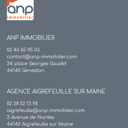
ANP IMMOBILIER
02 40 65 95 03
contact@anp-immobilier.com
34 place Georges Gaudet
44140 Geneston
AGENCE
AIGREFEUILLE SUR MAINE
02 28 02 13 98
aigrefeuille@anp-immobilier.com
3 Avenue de Nantes
44140 Aigrefeuille sur Maine