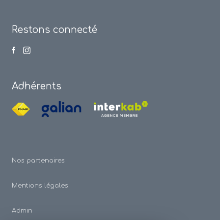
Restons connecté
Adhérents
Nos partenaires
Mentions légales
Admin