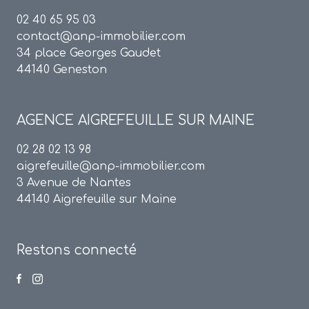
02 40 65 95 03
contact@anp-immobilier.com
34 place Georges Gaudet
44140 Geneston
AGENCE
AIGREFEUILLE SUR MAINE
02 28 02 13 98
aigrefeuille@anp-immobilier.com
3 Avenue de Nantes
44140 Aigrefeuille sur Maine
Restons connecté