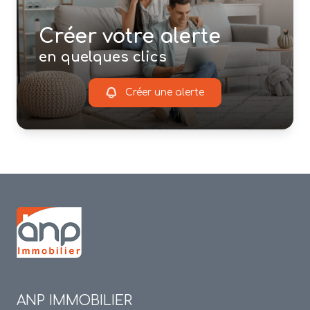
Créer votre alerte
en quelques clics
Créer une alerte
ANP IMMOBILIER