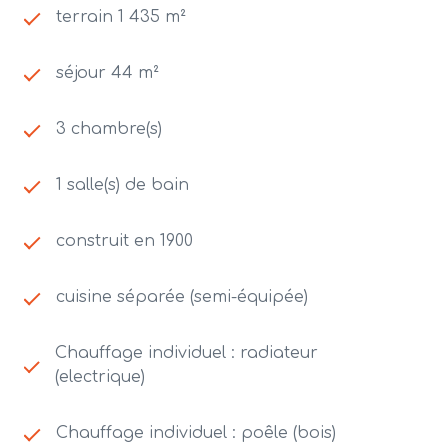
terrain 1 435 m²
séjour 44 m²
3 chambre(s)
1 salle(s) de bain
construit en 1900
cuisine séparée (semi-équipée)
Chauffage individuel : radiateur
(electrique)
Chauffage individuel : poêle (bois)