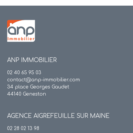
ANP IMMOBILIER
02 40 65 95 03
contact@anp-immobilier.com
34 place Georges Gaudet
44140 Geneston
AGENCE
AIGREFEUILLE SUR MAINE
02 28 02 13 98