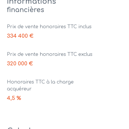
Informations
financières
Prix de vente honoraires TTC inclus
334 400 €
Prix de vente honoraires TTC exclus
320 000 €
Honoraires TTC à la charge
acquéreur
4,5 %