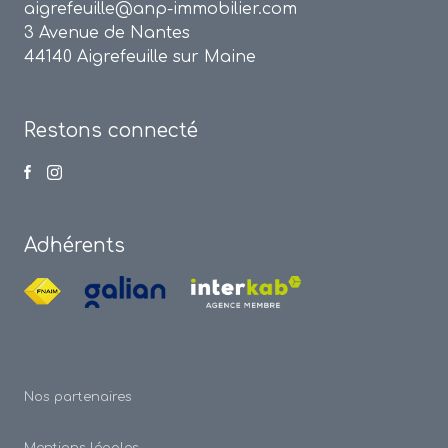
aigrefeuille@anp-immobilier.com
3 Avenue de Nantes
44140 Aigrefeuille sur Maine
Restons connecté
Adhérents
Nos partenaires
Mentions légales