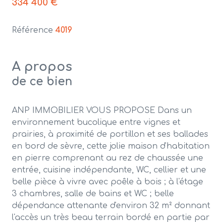
334 400 €
Référence
4019
A propos
de ce bien
ANP IMMOBILIER VOUS PROPOSE Dans un
environnement bucolique entre vignes et
prairies, à proximité de portillon et ses ballades
en bord de sèvre, cette jolie maison d'habitation
en pierre comprenant au rez de chaussée une
entrée, cuisine indépendante, WC, cellier et une
belle pièce à vivre avec poêle à bois ; à l'étage
3 chambres, salle de bains et WC ; belle
dépendance attenante d'environ 32 m² donnant
l'accès un très beau terrain bordé en partie par