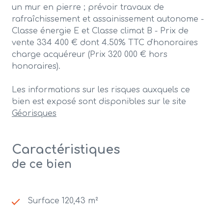
un mur en pierre ; prévoir travaux de
rafraîchissement et assainissement autonome -
Classe énergie E et Classe climat B - Prix de
vente 334 400 € dont 4.50% TTC d'honoraires
charge acquéreur (Prix 320 000 € hors
honoraires).
Les informations sur les risques auxquels ce
bien est exposé sont disponibles sur le site
Géorisques
Caractéristiques
de ce bien
Surface 120,43 m²