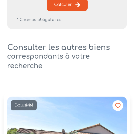
Calculer
* Champs obligatoires
Consulter les autres biens
correspondants à votre
recherche
Exclusivité