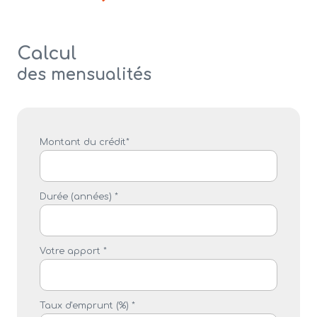
Calcul
des mensualités
Montant du crédit*
Durée (années) *
Votre apport *
Taux d'emprunt (%) *