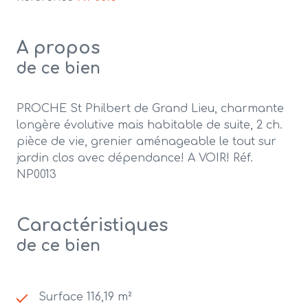
A propos
de ce bien
PROCHE St Philbert de Grand Lieu, charmante
longère évolutive mais habitable de suite, 2 ch.
pièce de vie, grenier aménageable le tout sur
jardin clos avec dépendance! A VOIR! Réf.
NP0013
Caractéristiques
de ce bien
Surface 116,19 m²