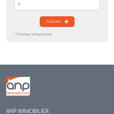
Calculer
* Champs obligatoires
ANP IMMOBILIER