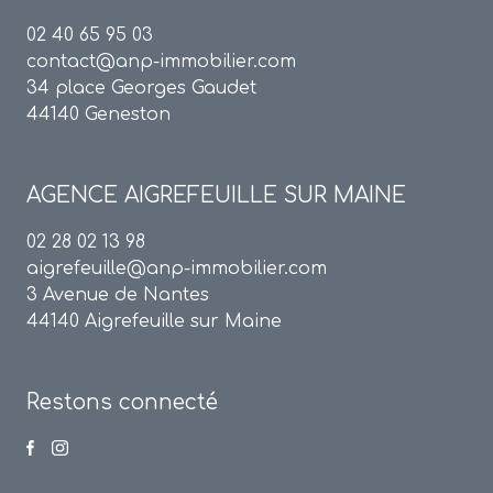
02 40 65 95 03
contact@anp-immobilier.com
34 place Georges Gaudet
44140 Geneston
AGENCE
AIGREFEUILLE SUR MAINE
02 28 02 13 98
aigrefeuille@anp-immobilier.com
3 Avenue de Nantes
44140 Aigrefeuille sur Maine
Restons connecté