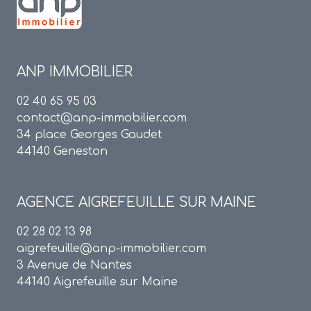
ANP IMMOBILIER
02 40 65 95 03
contact@anp-immobilier.com
34 place Georges Gaudet
44140 Geneston
AGENCE
AIGREFEUILLE SUR MAINE
02 28 02 13 98
aigrefeuille@anp-immobilier.com
3 Avenue de Nantes
44140 Aigrefeuille sur Maine