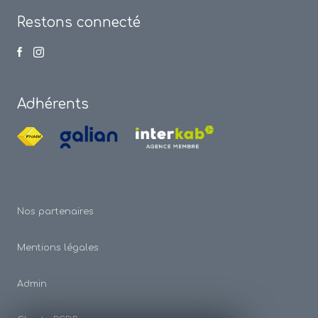
Restons connecté
Adhérents
Nos partenaires
Mentions légales
Admin