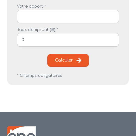
Votre apport *
Taux d'emprunt (%) *
Calculer
* Champs obligatoires