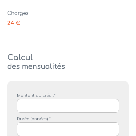
Charges
24 €
Calcul
des mensualités
Montant du crédit*
Durée (années) *