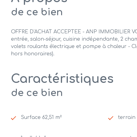
de ce bien
OFFRE D'ACHAT ACCEPTEE - ANP IMMOBILIER VOUS 
entrée, salon-séjour, cuisine indépendante, 2 cham
volets roulants électrique et pompe à chaleur - C
hors honoraires).
Caractéristiques
de ce bien
Surface 62,51 m²
terrain