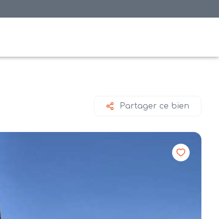
Partager ce bien