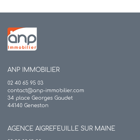
ANP IMMOBILIER
02 40 65 95 03
contact@anp-immobilier.com
34 place Georges Gaudet
44140 Geneston
AGENCE
AIGREFEUILLE SUR MAINE