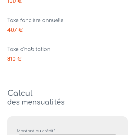
100 €
Taxe foncière annuelle
407 €
Taxe d'habitation
810 €
Calcul
des mensualités
Montant du crédit*