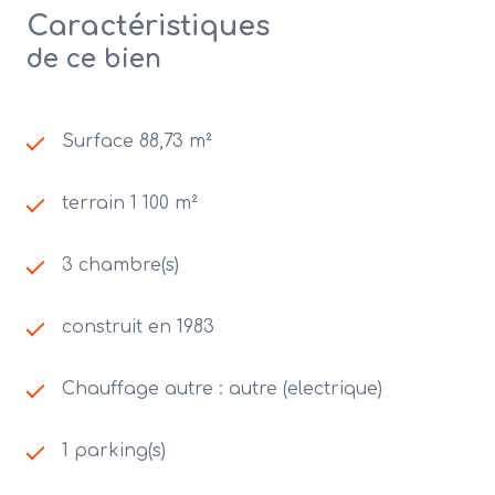
Caractéristiques
de ce bien
Surface 88,73 m²
terrain 1 100 m²
3 chambre(s)
construit en 1983
Chauffage autre : autre (electrique)
1 parking(s)