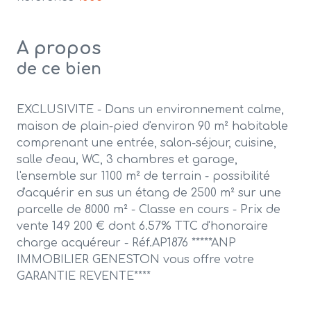
A propos
de ce bien
EXCLUSIVITE - Dans un environnement calme,
maison de plain-pied d'environ 90 m² habitable
comprenant une entrée, salon-séjour, cuisine,
salle d'eau, WC, 3 chambres et garage,
l'ensemble sur 1100 m² de terrain - possibilité
d'acquérir en sus un étang de 2500 m² sur une
parcelle de 8000 m² - Classe en cours - Prix de
vente 149 200 € dont 6.57% TTC d'honoraire
charge acquéreur - Réf.AP1876 *****ANP
IMMOBILIER GENESTON vous offre votre
GARANTIE REVENTE****