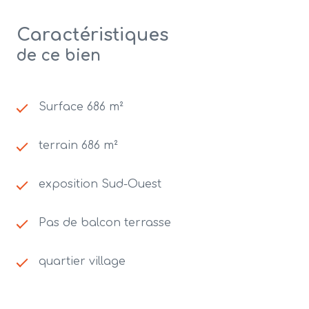
Caractéristiques
de ce bien
Surface 686 m²
terrain 686 m²
exposition Sud-Ouest
Pas de balcon terrasse
quartier village