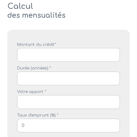
Calcul
des mensualités
Montant du crédit*
Durée (années) *
Votre apport *
Taux d'emprunt (%) *