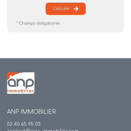
Calculer
* Champs obligatoires
ANP IMMOBILIER
02 40 65 95 03