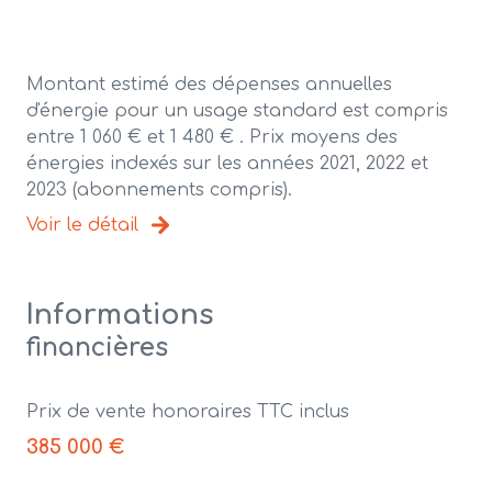
Montant estimé des dépenses annuelles
d'énergie pour un usage standard est compris
entre 1 060 € et 1 480 € . Prix moyens des
énergies indexés sur les années 2021, 2022 et
2023 (abonnements compris).
Voir le détail
Informations
financières
Prix de vente honoraires TTC inclus
385 000 €