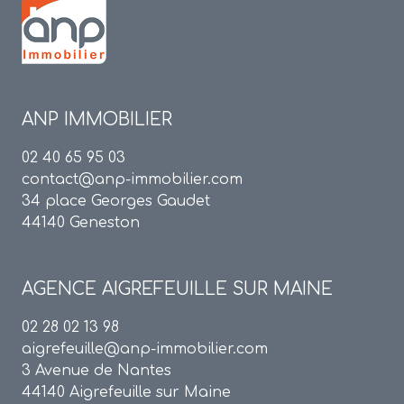
ANP IMMOBILIER
02 40 65 95 03
contact@anp-immobilier.com
34 place Georges Gaudet
44140 Geneston
AGENCE
AIGREFEUILLE SUR MAINE
02 28 02 13 98
aigrefeuille@anp-immobilier.com
3 Avenue de Nantes
44140 Aigrefeuille sur Maine