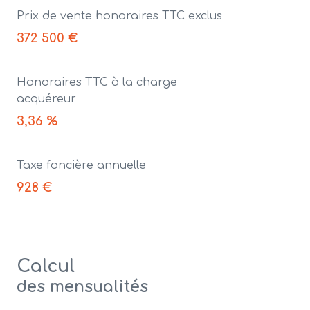
Prix de vente honoraires TTC exclus
372 500 €
Honoraires TTC à la charge
acquéreur
3,36 %
Taxe foncière annuelle
928 €
Calcul
des mensualités