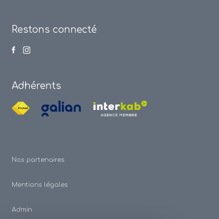
Restons connecté
Adhérents
Nos partenaires
Mentions légales
Admin