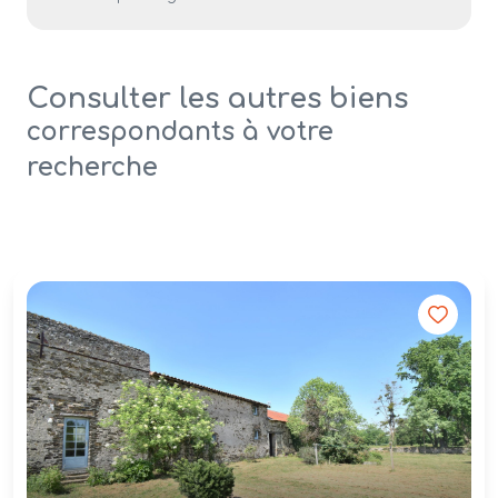
Consulter les autres biens
correspondants à votre
recherche